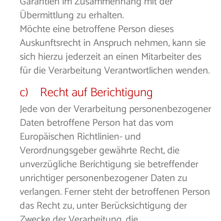
Garantien im Zusammenhang mit der
Übermittlung zu erhalten.
Möchte eine betroffene Person dieses
Auskunftsrecht in Anspruch nehmen, kann sie
sich hierzu jederzeit an einen Mitarbeiter des
für die Verarbeitung Verantwortlichen wenden.
c) Recht auf Berichtigung
Jede von der Verarbeitung personenbezogener
Daten betroffene Person hat das vom
Europäischen Richtlinien- und
Verordnungsgeber gewährte Recht, die
unverzügliche Berichtigung sie betreffender
unrichtiger personenbezogener Daten zu
verlangen. Ferner steht der betroffenen Person
das Recht zu, unter Berücksichtigung der
Zwecke der Verarbeitung, die