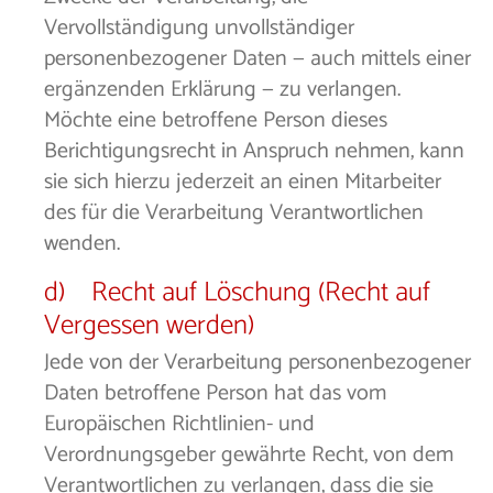
Vervollständigung unvollständiger
personenbezogener Daten — auch mittels einer
ergänzenden Erklärung — zu verlangen.
Möchte eine betroffene Person dieses
Berichtigungsrecht in Anspruch nehmen, kann
sie sich hierzu jederzeit an einen Mitarbeiter
des für die Verarbeitung Verantwortlichen
wenden.
d) Recht auf Löschung (Recht auf
Vergessen werden)
Jede von der Verarbeitung personenbezogener
Daten betroffene Person hat das vom
Europäischen Richtlinien- und
Verordnungsgeber gewährte Recht, von dem
Verantwortlichen zu verlangen, dass die sie