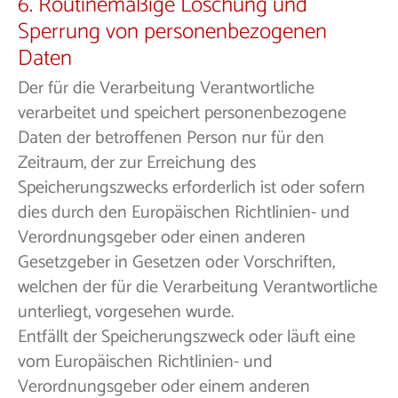
6. Routinemäßige Löschung und
Sperrung von personenbezogenen
Daten
Der für die Verarbeitung Verantwortliche
verarbeitet und speichert personenbezogene
Daten der betroffenen Person nur für den
Zeitraum, der zur Erreichung des
Speicherungszwecks erforderlich ist oder sofern
dies durch den Europäischen Richtlinien- und
Verordnungsgeber oder einen anderen
Gesetzgeber in Gesetzen oder Vorschriften,
welchen der für die Verarbeitung Verantwortliche
unterliegt, vorgesehen wurde.
Entfällt der Speicherungszweck oder läuft eine
vom Europäischen Richtlinien- und
Verordnungsgeber oder einem anderen