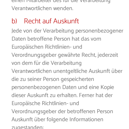
einen Mitarbeiter des für die Verarbeitung
Verantwortlichen wenden.
b) Recht auf Auskunft
Jede von der Verarbeitung personenbezogener
Daten betroffene Person hat das vom
Europäischen Richtlinien- und
Verordnungsgeber gewährte Recht, jederzeit
von dem für die Verarbeitung
Verantwortlichen unentgeltliche Auskunft über
die zu seiner Person gespeicherten
personenbezogenen Daten und eine Kopie
dieser Auskunft zu erhalten. Ferner hat der
Europäische Richtlinien- und
Verordnungsgeber der betroffenen Person
Auskunft über folgende Informationen
zugestanden: