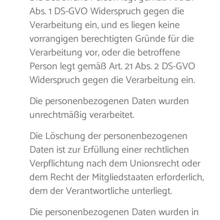
Abs. 1 DS-GVO Widerspruch gegen die
Verarbeitung ein, und es liegen keine
vorrangigen berechtigten Gründe für die
Verarbeitung vor, oder die betroffene
Person legt gemäß Art. 21 Abs. 2 DS-GVO
Widerspruch gegen die Verarbeitung ein.
Die personenbezogenen Daten wurden
unrechtmäßig verarbeitet.
Die Löschung der personenbezogenen
Daten ist zur Erfüllung einer rechtlichen
Verpflichtung nach dem Unionsrecht oder
dem Recht der Mitgliedstaaten erforderlich,
dem der Verantwortliche unterliegt.
Die personenbezogenen Daten wurden in