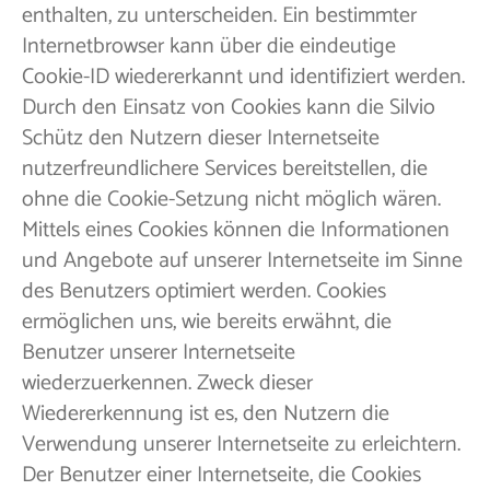
enthalten, zu unterscheiden. Ein bestimmter
Internetbrowser kann über die eindeutige
Cookie-ID wiedererkannt und identifiziert werden.
Durch den Einsatz von Cookies kann die Silvio
Schütz den Nutzern dieser Internetseite
nutzerfreundlichere Services bereitstellen, die
ohne die Cookie-Setzung nicht möglich wären.
Mittels eines Cookies können die Informationen
und Angebote auf unserer Internetseite im Sinne
des Benutzers optimiert werden. Cookies
ermöglichen uns, wie bereits erwähnt, die
Benutzer unserer Internetseite
wiederzuerkennen. Zweck dieser
Wiedererkennung ist es, den Nutzern die
Verwendung unserer Internetseite zu erleichtern.
Der Benutzer einer Internetseite, die Cookies