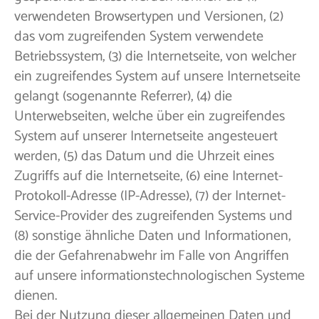
verwendeten Browsertypen und Versionen, (2)
das vom zugreifenden System verwendete
Betriebssystem, (3) die Internetseite, von welcher
ein zugreifendes System auf unsere Internetseite
gelangt (sogenannte Referrer), (4) die
Unterwebseiten, welche über ein zugreifendes
System auf unserer Internetseite angesteuert
werden, (5) das Datum und die Uhrzeit eines
Zugriffs auf die Internetseite, (6) eine Internet-
Protokoll-Adresse (IP-Adresse), (7) der Internet-
Service-Provider des zugreifenden Systems und
(8) sonstige ähnliche Daten und Informationen,
die der Gefahrenabwehr im Falle von Angriffen
auf unsere informationstechnologischen Systeme
dienen.
Bei der Nutzung dieser allgemeinen Daten und