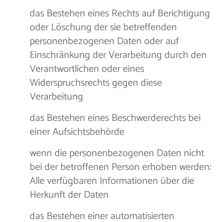
das Bestehen eines Rechts auf Berichtigung
oder Löschung der sie betreffenden
personenbezogenen Daten oder auf
Einschränkung der Verarbeitung durch den
Verantwortlichen oder eines
Widerspruchsrechts gegen diese
Verarbeitung
das Bestehen eines Beschwerderechts bei
einer Aufsichtsbehörde
wenn die personenbezogenen Daten nicht
bei der betroffenen Person erhoben werden:
Alle verfügbaren Informationen über die
Herkunft der Daten
das Bestehen einer automatisierten