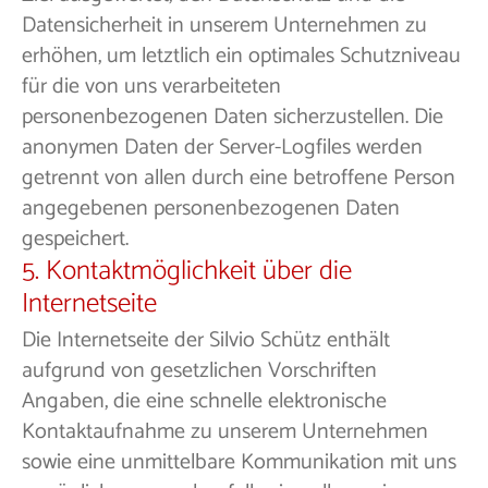
Datensicherheit in unserem Unternehmen zu
erhöhen, um letztlich ein optimales Schutzniveau
für die von uns verarbeiteten
personenbezogenen Daten sicherzustellen. Die
anonymen Daten der Server-Logfiles werden
getrennt von allen durch eine betroffene Person
angegebenen personenbezogenen Daten
gespeichert.
5. Kontaktmöglichkeit über die
Internetseite
Die Internetseite der Silvio Schütz enthält
aufgrund von gesetzlichen Vorschriften
Angaben, die eine schnelle elektronische
Kontaktaufnahme zu unserem Unternehmen
sowie eine unmittelbare Kommunikation mit uns