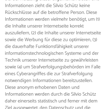
Informationen zieht die Silvio Schütz keine
Rückschlüsse auf die betroffene Person. Diese
Informationen werden vielmehr benötigt, um (1)
die Inhalte unserer Internetseite korrekt
auszuliefern, (2) die Inhalte unserer Internetseite
sowie die Werbung für diese zu optimieren, (3)
die dauerhafte Funktionsfähigkeit unserer
informationstechnologischen Systeme und der
Technik unserer Internetseite zu gewährleisten
sowie (4) um Strafverfolgungsbehörden im Falle
eines Cyberangriffes die zur Strafverfolgung
notwendigen Informationen bereitzustellen.
Diese anonym erhobenen Daten und
Informationen werden durch die Silvio Schütz
daher einerseits statistisch und ferner mit dem
Ziel ausgewertet, den Datenschutz und die