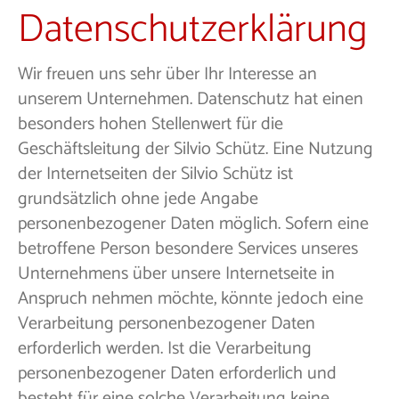
Datenschutzerklärung
Wir freuen uns sehr über Ihr Interesse an
unserem Unternehmen. Datenschutz hat einen
besonders hohen Stellenwert für die
Geschäftsleitung der Silvio Schütz. Eine Nutzung
der Internetseiten der Silvio Schütz ist
grundsätzlich ohne jede Angabe
personenbezogener Daten möglich. Sofern eine
betroffene Person besondere Services unseres
Unternehmens über unsere Internetseite in
Anspruch nehmen möchte, könnte jedoch eine
Verarbeitung personenbezogener Daten
erforderlich werden. Ist die Verarbeitung
personenbezogener Daten erforderlich und
besteht für eine solche Verarbeitung keine