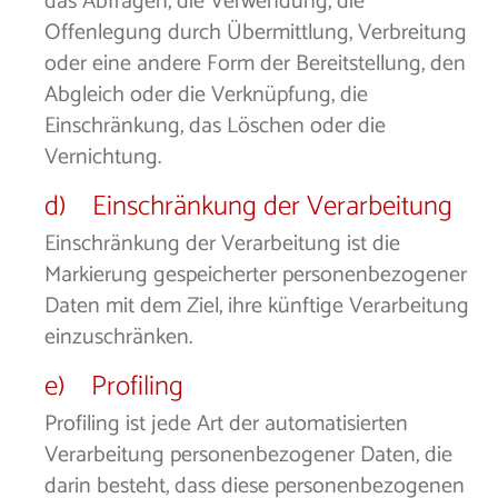
das Abfragen, die Verwendung, die
Offenlegung durch Übermittlung, Verbreitung
oder eine andere Form der Bereitstellung, den
Abgleich oder die Verknüpfung, die
Einschränkung, das Löschen oder die
Vernichtung.
d) Einschränkung der Verarbeitung
Einschränkung der Verarbeitung ist die
Markierung gespeicherter personenbezogener
Daten mit dem Ziel, ihre künftige Verarbeitung
einzuschränken.
e) Profiling
Profiling ist jede Art der automatisierten
Verarbeitung personenbezogener Daten, die
darin besteht, dass diese personenbezogenen