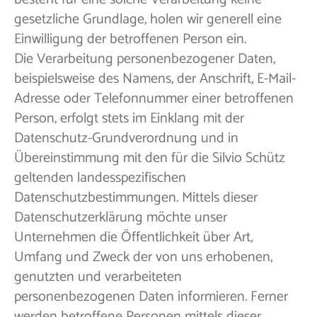
gesetzliche Grundlage, holen wir generell eine
Einwilligung der betroffenen Person ein.
Die Verarbeitung personenbezogener Daten,
beispielsweise des Namens, der Anschrift, E-Mail-
Adresse oder Telefonnummer einer betroffenen
Person, erfolgt stets im Einklang mit der
Datenschutz-Grundverordnung und in
Übereinstimmung mit den für die Silvio Schütz
geltenden landesspezifischen
Datenschutzbestimmungen. Mittels dieser
Datenschutzerklärung möchte unser
Unternehmen die Öffentlichkeit über Art,
Umfang und Zweck der von uns erhobenen,
genutzten und verarbeiteten
personenbezogenen Daten informieren. Ferner
werden betroffene Personen mittels dieser