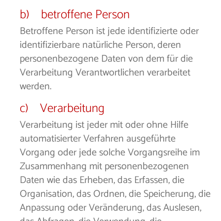
b) betroffene Person
Betroffene Person ist jede identifizierte oder
identifizierbare natürliche Person, deren
personenbezogene Daten von dem für die
Verarbeitung Verantwortlichen verarbeitet
werden.
c) Verarbeitung
Verarbeitung ist jeder mit oder ohne Hilfe
automatisierter Verfahren ausgeführte
Vorgang oder jede solche Vorgangsreihe im
Zusammenhang mit personenbezogenen
Daten wie das Erheben, das Erfassen, die
Organisation, das Ordnen, die Speicherung, die
Anpassung oder Veränderung, das Auslesen,