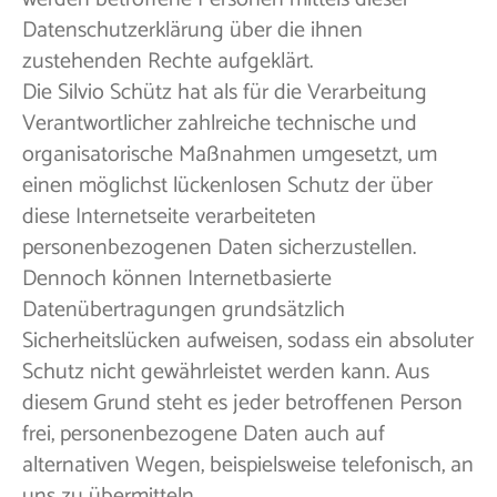
Datenschutzerklärung über die ihnen
zustehenden Rechte aufgeklärt.
Die Silvio Schütz hat als für die Verarbeitung
Verantwortlicher zahlreiche technische und
organisatorische Maßnahmen umgesetzt, um
einen möglichst lückenlosen Schutz der über
diese Internetseite verarbeiteten
personenbezogenen Daten sicherzustellen.
Dennoch können Internetbasierte
Datenübertragungen grundsätzlich
Sicherheitslücken aufweisen, sodass ein absoluter
Schutz nicht gewährleistet werden kann. Aus
diesem Grund steht es jeder betroffenen Person
frei, personenbezogene Daten auch auf
alternativen Wegen, beispielsweise telefonisch, an
uns zu übermitteln.