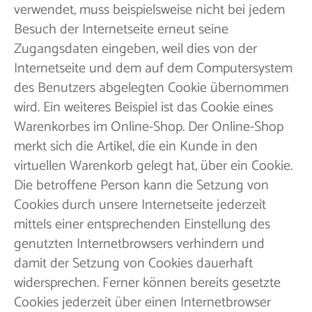
verwendet, muss beispielsweise nicht bei jedem
Besuch der Internetseite erneut seine
Zugangsdaten eingeben, weil dies von der
Internetseite und dem auf dem Computersystem
des Benutzers abgelegten Cookie übernommen
wird. Ein weiteres Beispiel ist das Cookie eines
Warenkorbes im Online-Shop. Der Online-Shop
merkt sich die Artikel, die ein Kunde in den
virtuellen Warenkorb gelegt hat, über ein Cookie.
Die betroffene Person kann die Setzung von
Cookies durch unsere Internetseite jederzeit
mittels einer entsprechenden Einstellung des
genutzten Internetbrowsers verhindern und
damit der Setzung von Cookies dauerhaft
widersprechen. Ferner können bereits gesetzte
Cookies jederzeit über einen Internetbrowser