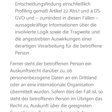
Entscheidungsfindung einschließlich
Profiling gemäß Artikel 22 Abs.1 und 4 DS-
GVO und — zumindest in diesen Fällen —
aussagekräftige Informationen über die
involvierte Logik sowie die Tragweite und
die angestrebten Auswirkungen einer
derartigen Verarbeitung für die betroffene
Person
Ferner steht der betroffenen Person ein
Auskunftsrecht darüber zu, ob
personenbezogene Daten an ein Drittland
oder an eine internationale Organisation
übermittelt wurden. Sofern dies der Fall ist, so
steht der betroffenen Person im Übrigen das
Recht zu, Auskunft über die geeigneten