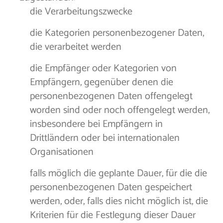
die Verarbeitungszwecke
die Kategorien personenbezogener Daten,
die verarbeitet werden
die Empfänger oder Kategorien von
Empfängern, gegenüber denen die
personenbezogenen Daten offengelegt
worden sind oder noch offengelegt werden,
insbesondere bei Empfängern in
Drittländern oder bei internationalen
Organisationen
falls möglich die geplante Dauer, für die die
personenbezogenen Daten gespeichert
werden, oder, falls dies nicht möglich ist, die
Kriterien für die Festlegung dieser Dauer