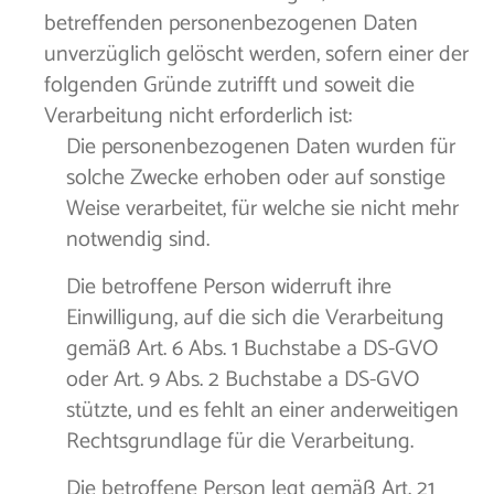
betreffenden personenbezogenen Daten
unverzüglich gelöscht werden, sofern einer der
folgenden Gründe zutrifft und soweit die
Verarbeitung nicht erforderlich ist:
Die personenbezogenen Daten wurden für
solche Zwecke erhoben oder auf sonstige
Weise verarbeitet, für welche sie nicht mehr
notwendig sind.
Die betroffene Person widerruft ihre
Einwilligung, auf die sich die Verarbeitung
gemäß Art. 6 Abs. 1 Buchstabe a DS-GVO
oder Art. 9 Abs. 2 Buchstabe a DS-GVO
stützte, und es fehlt an einer anderweitigen
Rechtsgrundlage für die Verarbeitung.
Die betroffene Person legt gemäß Art. 21