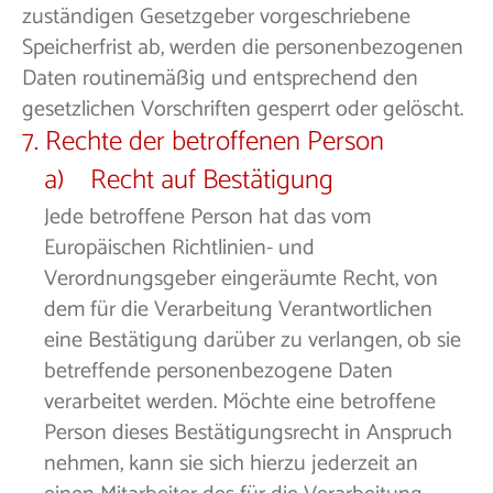
zuständigen Gesetzgeber vorgeschriebene
Speicherfrist ab, werden die personenbezogenen
Daten routinemäßig und entsprechend den
gesetzlichen Vorschriften gesperrt oder gelöscht.
7. Rechte der betroffenen Person
a) Recht auf Bestätigung
Jede betroffene Person hat das vom
Europäischen Richtlinien- und
Verordnungsgeber eingeräumte Recht, von
dem für die Verarbeitung Verantwortlichen
eine Bestätigung darüber zu verlangen, ob sie
betreffende personenbezogene Daten
verarbeitet werden. Möchte eine betroffene
Person dieses Bestätigungsrecht in Anspruch
nehmen, kann sie sich hierzu jederzeit an