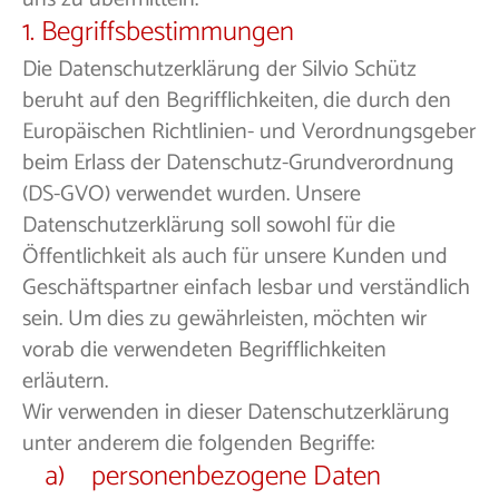
1. Begriffsbestimmungen
Die Datenschutzerklärung der Silvio Schütz
beruht auf den Begrifflichkeiten, die durch den
Europäischen Richtlinien- und Verordnungsgeber
beim Erlass der Datenschutz-Grundverordnung
(DS-GVO) verwendet wurden. Unsere
Datenschutzerklärung soll sowohl für die
Öffentlichkeit als auch für unsere Kunden und
Geschäftspartner einfach lesbar und verständlich
sein. Um dies zu gewährleisten, möchten wir
vorab die verwendeten Begrifflichkeiten
erläutern.
Wir verwenden in dieser Datenschutzerklärung
unter anderem die folgenden Begriffe:
a) personenbezogene Daten