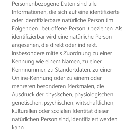
Personenbezogene Daten sind alle
Informationen, die sich auf eine identifizierte
oder identifizierbare natürliche Person (im
Folgenden „betroffene Person“) beziehen. Als
identifizierbar wird eine natürliche Person
angesehen, die direkt oder indirekt,
insbesondere mittels Zuordnung zu einer
Kennung wie einem Namen, zu einer
Kennnummer, zu Standortdaten, zu einer
Online-Kennung oder zu einem oder
mehreren besonderen Merkmalen, die
Ausdruck der physischen, physiologischen,
genetischen, psychischen, wirtschaftlichen,
kulturellen oder sozialen Identität dieser
natürlichen Person sind, identifiziert werden
kann.