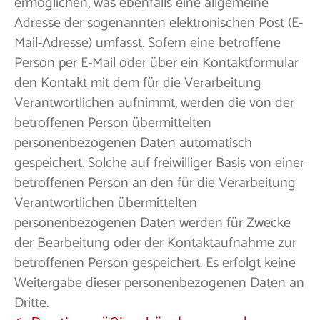
ermöglichen, was ebenfalls eine allgemeine
Adresse der sogenannten elektronischen Post (E-
Mail-Adresse) umfasst. Sofern eine betroffene
Person per E-Mail oder über ein Kontaktformular
den Kontakt mit dem für die Verarbeitung
Verantwortlichen aufnimmt, werden die von der
betroffenen Person übermittelten
personenbezogenen Daten automatisch
gespeichert. Solche auf freiwilliger Basis von einer
betroffenen Person an den für die Verarbeitung
Verantwortlichen übermittelten
personenbezogenen Daten werden für Zwecke
der Bearbeitung oder der Kontaktaufnahme zur
betroffenen Person gespeichert. Es erfolgt keine
Weitergabe dieser personenbezogenen Daten an
Dritte.