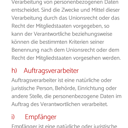
Verarbeitung von personenbezogenen Daten
entscheidet. Sind die Zwecke und Mittel dieser
Verarbeitung durch das Unionsrecht oder das
Recht der Mitgliedstaaten vorgegeben, so
kann der Verantwortliche beziehungsweise
können die bestimmten Kriterien seiner
Benennung nach dem Unionsrecht oder dem
Recht der Mitgliedstaaten vorgesehen werden.
h) Auftragsverarbeiter
Auftragsverarbeiter ist eine natürliche oder
juristische Person, Behörde, Einrichtung oder
andere Stelle, die personenbezogene Daten im
Auftrag des Verantwortlichen verarbeitet.
i) Empfänger
Empfänger ist eine natürliche oder juristische