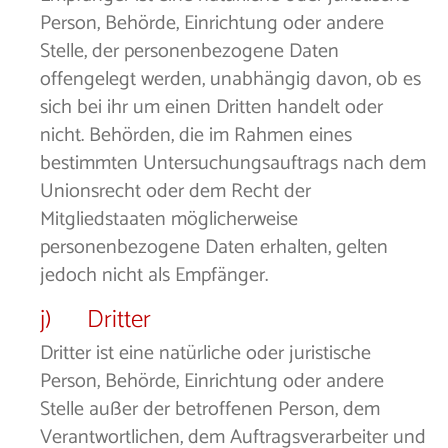
Person, Behörde, Einrichtung oder andere
Stelle, der personenbezogene Daten
offengelegt werden, unabhängig davon, ob es
sich bei ihr um einen Dritten handelt oder
nicht. Behörden, die im Rahmen eines
bestimmten Untersuchungsauftrags nach dem
Unionsrecht oder dem Recht der
Mitgliedstaaten möglicherweise
personenbezogene Daten erhalten, gelten
jedoch nicht als Empfänger.
j) Dritter
Dritter ist eine natürliche oder juristische
Person, Behörde, Einrichtung oder andere
Stelle außer der betroffenen Person, dem
Verantwortlichen, dem Auftragsverarbeiter und