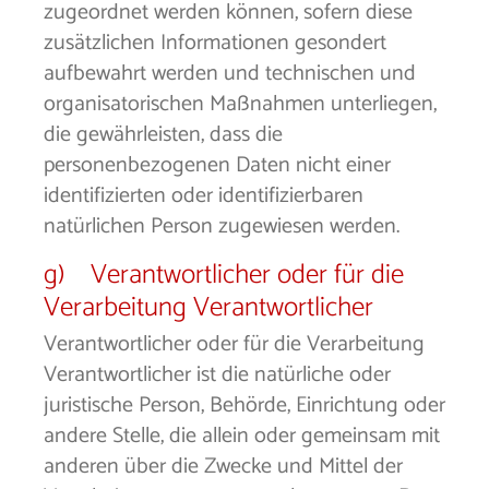
zugeordnet werden können, sofern diese
zusätzlichen Informationen gesondert
aufbewahrt werden und technischen und
organisatorischen Maßnahmen unterliegen,
die gewährleisten, dass die
personenbezogenen Daten nicht einer
identifizierten oder identifizierbaren
natürlichen Person zugewiesen werden.
g) Verantwortlicher oder für die
Verarbeitung Verantwortlicher
Verantwortlicher oder für die Verarbeitung
Verantwortlicher ist die natürliche oder
juristische Person, Behörde, Einrichtung oder
andere Stelle, die allein oder gemeinsam mit
anderen über die Zwecke und Mittel der