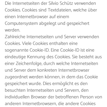
Die Internetseiten der Silvio Schütz verwenden
Cookies. Cookies sind Textdateien, welche über
einen Internetbrowser auf einem
Computersystem abgelegt und gespeichert
werden.
Zahlreiche Internetseiten und Server verwenden
Cookies. Viele Cookies enthalten eine
sogenannte Cookie-ID. Eine Cookie-ID ist eine
eindeutige Kennung des Cookies. Sie besteht aus
einer Zeichenfolge, durch welche Internetseiten
und Server dem konkreten Internetbrowser
zugeordnet werden können, in dem das Cookie
gespeichert wurde. Dies ermöglicht es den
besuchten Internetseiten und Servern, den
individuellen Browser der betroffenen Person von
anderen Internetbrowsern, die andere Cookies