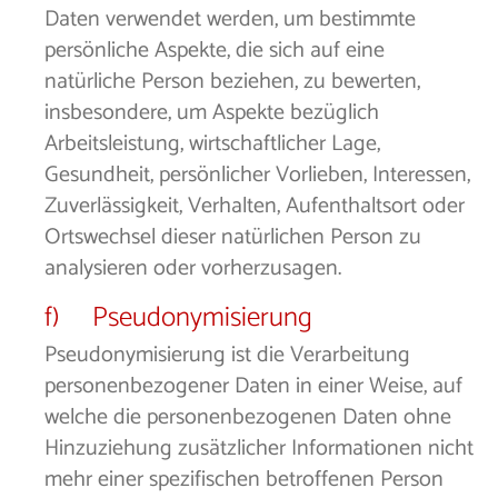
Daten verwendet werden, um bestimmte
persönliche Aspekte, die sich auf eine
natürliche Person beziehen, zu bewerten,
insbesondere, um Aspekte bezüglich
Arbeitsleistung, wirtschaftlicher Lage,
Gesundheit, persönlicher Vorlieben, Interessen,
Zuverlässigkeit, Verhalten, Aufenthaltsort oder
Ortswechsel dieser natürlichen Person zu
analysieren oder vorherzusagen.
f) Pseudonymisierung
Pseudonymisierung ist die Verarbeitung
personenbezogener Daten in einer Weise, auf
welche die personenbezogenen Daten ohne
Hinzuziehung zusätzlicher Informationen nicht
mehr einer spezifischen betroffenen Person