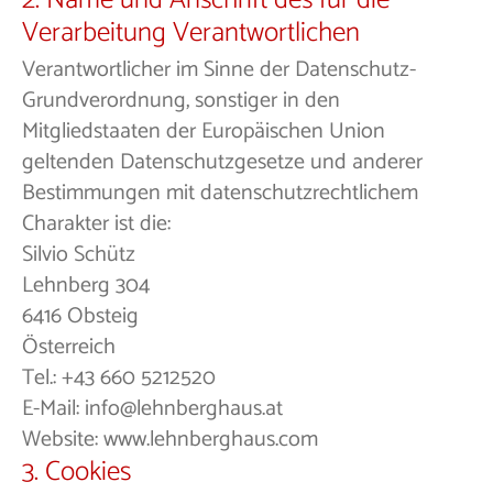
2. Name und Anschrift des für die
Verarbeitung Verantwortlichen
Verantwortlicher im Sinne der Datenschutz-
Grundverordnung, sonstiger in den
Mitgliedstaaten der Europäischen Union
geltenden Datenschutzgesetze und anderer
Bestimmungen mit datenschutzrechtlichem
Charakter ist die:
Silvio Schütz
Lehnberg 304
6416 Obsteig
Österreich
Tel.: +43 660 5212520
E-Mail: info@lehnberghaus.at
Website: www.lehnberghaus.com
3. Cookies