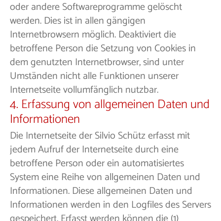
oder andere Softwareprogramme gelöscht
werden. Dies ist in allen gängigen
Internetbrowsern möglich. Deaktiviert die
betroffene Person die Setzung von Cookies in
dem genutzten Internetbrowser, sind unter
Umständen nicht alle Funktionen unserer
Internetseite vollumfänglich nutzbar.
4. Erfassung von allgemeinen Daten und
Informationen
Die Internetseite der Silvio Schütz erfasst mit
jedem Aufruf der Internetseite durch eine
betroffene Person oder ein automatisiertes
System eine Reihe von allgemeinen Daten und
Informationen. Diese allgemeinen Daten und
Informationen werden in den Logfiles des Servers
gespeichert. Erfasst werden können die (1)