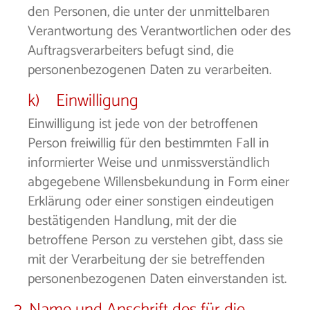
den Personen, die unter der unmittelbaren
Verantwortung des Verantwortlichen oder des
Auftragsverarbeiters befugt sind, die
personenbezogenen Daten zu verarbeiten.
k) Einwilligung
Einwilligung ist jede von der betroffenen
Person freiwillig für den bestimmten Fall in
informierter Weise und unmissverständlich
abgegebene Willensbekundung in Form einer
Erklärung oder einer sonstigen eindeutigen
bestätigenden Handlung, mit der die
betroffene Person zu verstehen gibt, dass sie
mit der Verarbeitung der sie betreffenden
personenbezogenen Daten einverstanden ist.