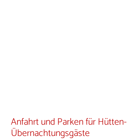
Anfahrt und Parken für Hütten-
Übernachtungsgäste