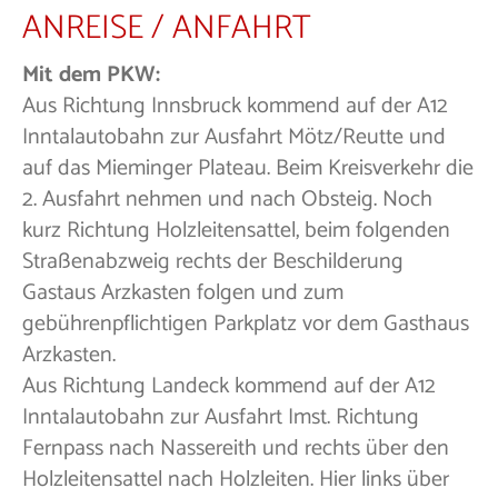
ANREISE / ANFAHRT
Mit dem PKW:
Aus Richtung Innsbruck kommend auf der A12
Inntalautobahn zur Ausfahrt Mötz/Reutte und
auf das Mieminger Plateau. Beim Kreisverkehr die
2. Ausfahrt nehmen und nach Obsteig. Noch
kurz Richtung Holzleitensattel, beim folgenden
Straßenabzweig rechts der Beschilderung
Gastaus Arzkasten folgen und zum
gebührenpflichtigen Parkplatz vor dem Gasthaus
Arzkasten.
Aus Richtung Landeck kommend auf der A12
Inntalautobahn zur Ausfahrt Imst. Richtung
Fernpass nach Nassereith und rechts über den
Holzleitensattel nach Holzleiten. Hier links über