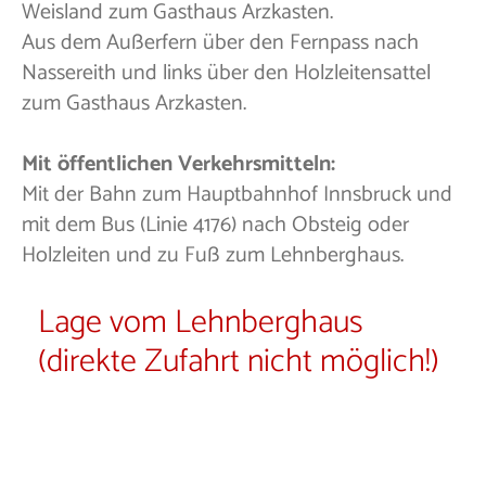
Weisland zum Gasthaus Arzkasten.
Aus dem Außerfern über den Fernpass nach
Nassereith und links über den Holzleitensattel
zum Gasthaus Arzkasten.
Mit öffentlichen Verkehrsmitteln:
Mit der Bahn zum Hauptbahnhof Innsbruck und
mit dem Bus (Linie 4176) nach Obsteig oder
Holzleiten und zu Fuß zum Lehnberghaus.
Lage vom Lehnberghaus
(direkte Zufahrt nicht möglich!)