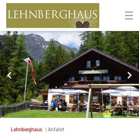
Lehnberghaus
Anfahrt