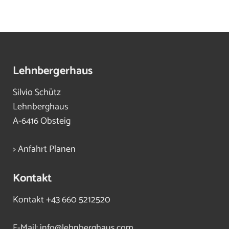
Lehnbergerhaus
Silvio Schütz
Lehnberghaus
A-6416 Obsteig
> Anfahrt Planen
Kontakt
Kontakt
+43 660 5212520
E-Mail:
info@lehnberghaus.com