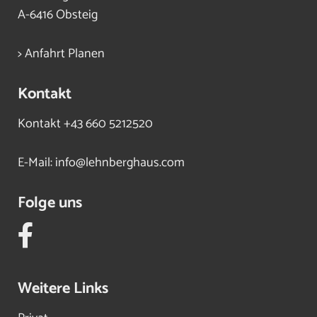
A-6416 Obsteig
> Anfahrt Planen
Kontakt
Kontakt
+43 660 5212520
E-Mail:
info@lehnberghaus.com
Folge uns
Weitere Links