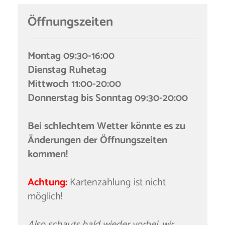
Öffnungszeiten
Montag 09:30-16:00
Dienstag Ruhetag
Mittwoch 11:00-20:00
Donnerstag bis Sonntag 09:30-20:00
Bei schlechtem Wetter könnte es zu
Änderungen der Öffnungszeiten
kommen!
Achtung:
Kartenzahlung ist nicht
möglich!
Also schauts bald wieder vorbei, wir