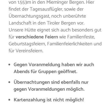
von 1.553m in den Mieminger Bergen. Hier
findet der Tagesausflügler, sowie der
Übernachtungsgast, noch unberührte
Landschaft in den Tiroler Bergen vor.
Unsere Hütte eignet sich auch besonders gut
für
verschiedene Feiern
wie Familienfeste,
Geburtstagsfeiern, Familienfeierlichkeiten und
für Vereinsfeiern.
Gegen Voranmeldung haben wir auch
Abends für Gruppen geöffnet.
Übernachtungen sind ebenfalls nur
gegen Voranmeldungen möglich.
Kartenzahlung ist nicht möglich!