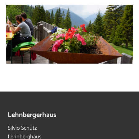
Lehnbergerhaus
Silvio Schütz
Lehnberghaus