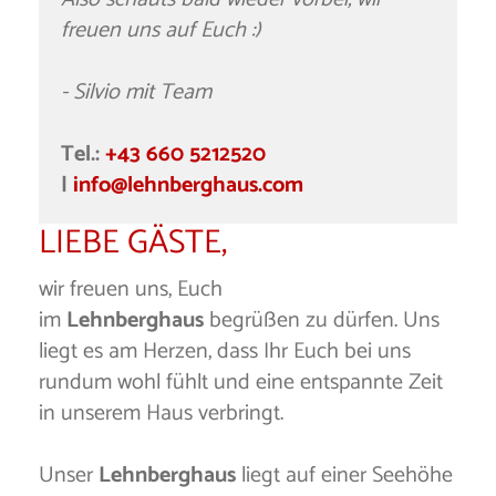
freuen uns auf Euch :)
- Silvio mit Team
Tel.:
+43 660 5212520
|
info@lehnberghaus.com
LIEBE GÄSTE,
wir freuen uns, Euch
im
Lehnberghaus
begrüßen zu dürfen. Uns
liegt es am Herzen, dass Ihr Euch bei uns
rundum wohl fühlt und eine entspannte Zeit
in unserem Haus verbringt.
Unser
Lehnberghaus
liegt auf einer Seehöhe